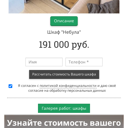
Описание
Шкаф "Небула"
191 000 руб.
Рассчитать стоимость Вашего шкафа
Я согласен с
политикой конфиденциальности
и даю своё
согласие на обработку персональных данных
Галерея работ: шкафы
Узнайте стоимость вашего