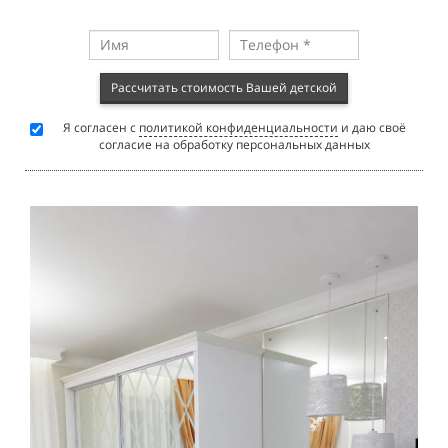
Рассчитать стоимость Вашей детской
Я согласен с
политикой конфиденциальности
и даю своё
согласие на обработку персональных данных