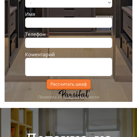
Имя
Телефон
*
Коментарий
Рассчитать шкаф
Политика конфиденциальности