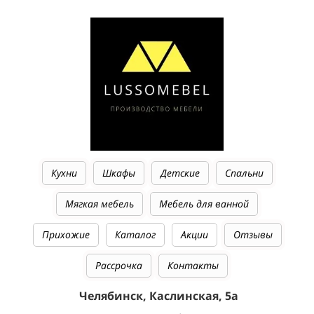
Кухни
Шкафы
Детские
Спальни
Мягкая мебель
Мебель для ванной
Прихожие
Каталог
Акции
Отзывы
Рассрочка
Контакты
Челябинск, Каслинская, 5а