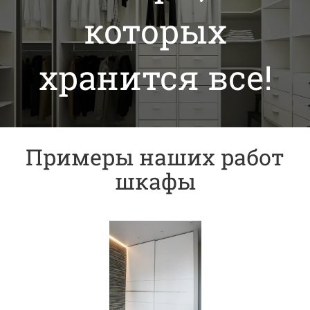
которых
хранится все!
Примеры наших работ
шкафы