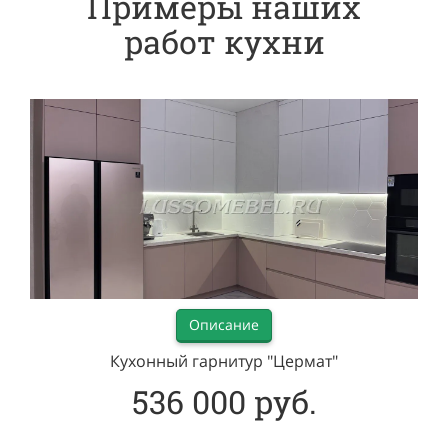
Примеры наших
работ
кухни
Описание
Кухонный гарнитур "Цермат"
536 000 руб.