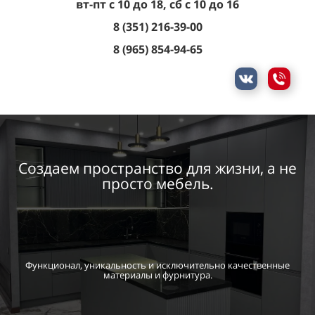
вт-пт с 10 до 18, сб с 10 до 16
8 (351) 216-39-00
8 (965) 854-94-65
Создаем пространство для жизни, а не
просто мебель.
Функционал, уникальность и исключительно качественные
материалы и фурнитура.