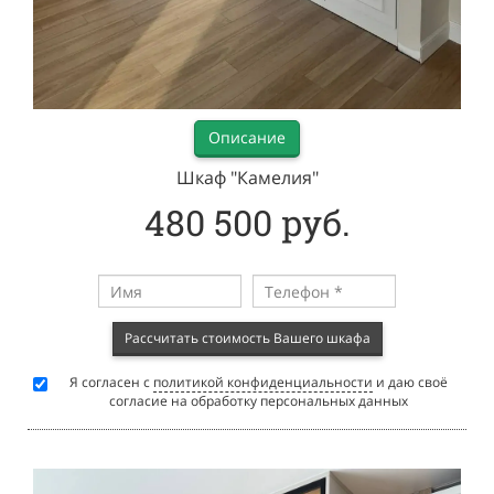
Описание
Шкаф "Камелия"
480 500 руб.
Рассчитать стоимость Вашего шкафа
Я согласен с
политикой конфиденциальности
и даю своё
согласие на обработку персональных данных