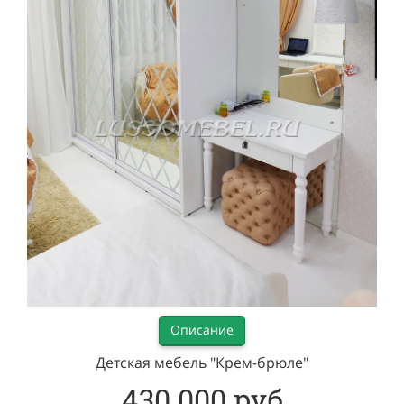
Описание
Детская мебель "Крем-брюле"
430 000 руб.