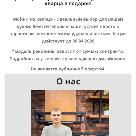
кварца в подарок!
Мойки из кварца - идеальный выбор для Вашей
кухни. Вместительные чаши, устойчивость к
царапинам, механическим ударам и пятнам. Акция
действует до 30.04.2026
*модель раковины зависит от суммы контракта.
Подробности уточняйте у менеджеров-дизайнеров.
Не является публичной офертой.
О нас