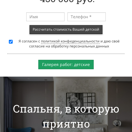
Рассчитать стоимость Вашей детской
Я согласен с
политикой конфиденциальности
и даю своё
согласие на обработку персональных данных
Галерея работ: детские
Спальня, в которую
приятно