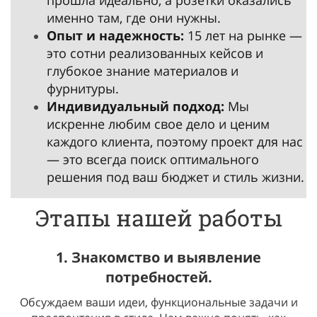
прошла идеально, а розетки оказались
именно там, где они нужны.
Опыт и надежность:
15 лет на рынке —
это сотни реализованных кейсов и
глубокое знание материалов и
фурнитуры.
Индивидуальный подход:
Мы
искренне любим свое дело и ценим
каждого клиента, поэтому проект для нас
— это всегда поиск оптимального
решения под ваш бюджет и стиль жизни.
Этапы нашей работы
1. Знакомство и выявление
потребностей.
Обсуждаем ваши идеи, функциональные задачи и