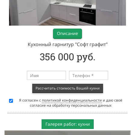
Описание
Кухонный гарнитур "Софт графит"
356 000 руб.
Рассчитать стоимость Вашей кухни
Я согласен с
политикой конфиденциальности
и даю своё
согласие на обработку персональных данных
Галерея работ: кухни