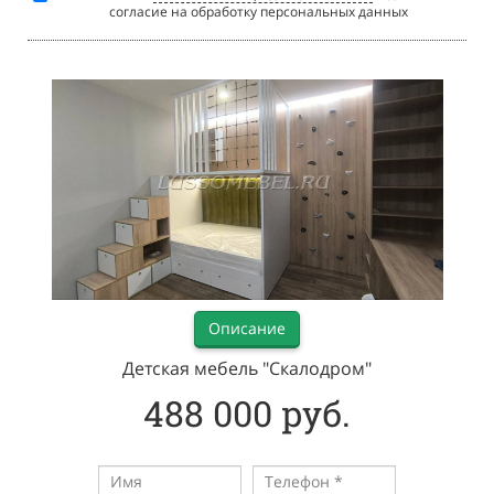
согласие на обработку персональных данных
Описание
Детская мебель "Скалодром"
488 000 руб.