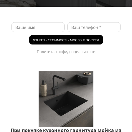
узнать стоимость моего проекта
Политика конфиденциальности
При покупке кухонного гарнитура мойка из