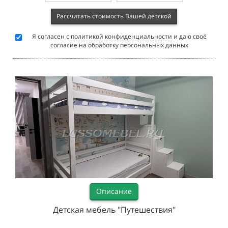
Рассчитать стоимость Вашей детской
Я согласен с
политикой конфиденциальности
и даю своё
согласие на обработку персональных данных
Описание
Детская мебель "Путешествия"