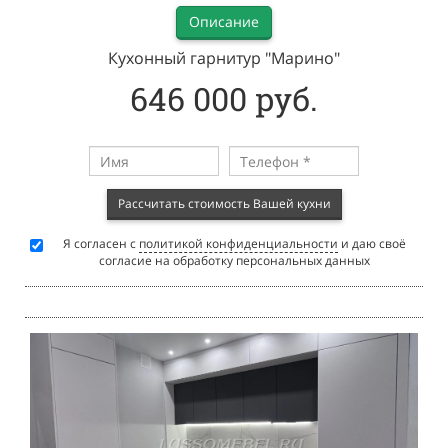
Описание
Кухонный гарнитур "Марино"
646 000 руб.
Рассчитать стоимость Вашей кухни
Я согласен с
политикой конфиденциальности
и даю своё
согласие на обработку персональных данных