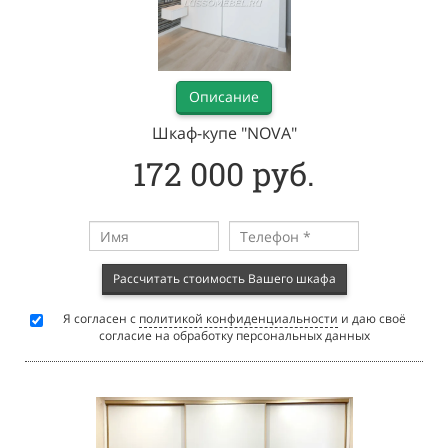
Описание
Шкаф-купе "NOVA"
172 000 руб.
Рассчитать стоимость Вашего шкафа
Я согласен с
политикой конфиденциальности
и даю своё
согласие на обработку персональных данных