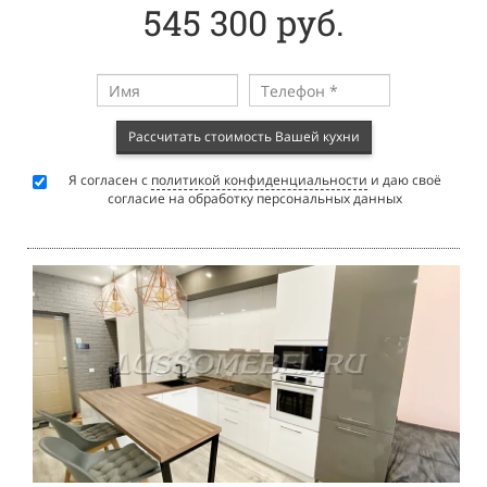
545 300 руб.
Рассчитать стоимость Вашей кухни
Я согласен с
политикой конфиденциальности
и даю своё
согласие на обработку персональных данных