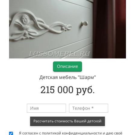
Описание
Детская мебель "Шарм"
215 000 руб.
Рассчитать стоимость Вашей детской
Я согласен с
политикой конфиденциальности
и даю своё