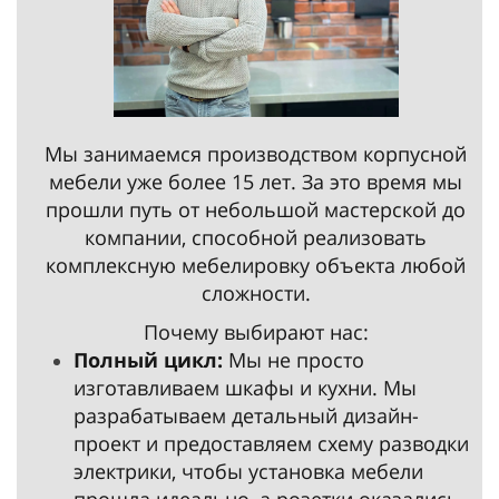
Мы занимаемся производством корпусной
мебели уже более 15 лет. За это время мы
прошли путь от небольшой мастерской до
компании, способной реализовать
комплексную мебелировку объекта любой
сложности.
Почему выбирают нас:
Полный цикл:
Мы не просто
изготавливаем шкафы и кухни. Мы
разрабатываем детальный дизайн-
проект и предоставляем схему разводки
электрики, чтобы установка мебели