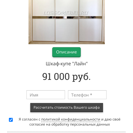
Описание
Шкаф-купе "Лайн"
91 000 руб.
Рассчитать стоимость Вашего шкафа
Я согласен с
политикой конфиденциальности
и даю своё
согласие на обработку персональных данных