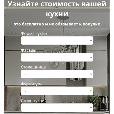
Узнайте стоимость вашей
кухни
это бесплатно и не обязывает к покупке
Форма кухни
Фасады
Столешница
Фурнитура
Стиль кухни