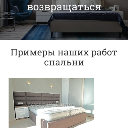
возвращаться
Примеры наших работ
спальни