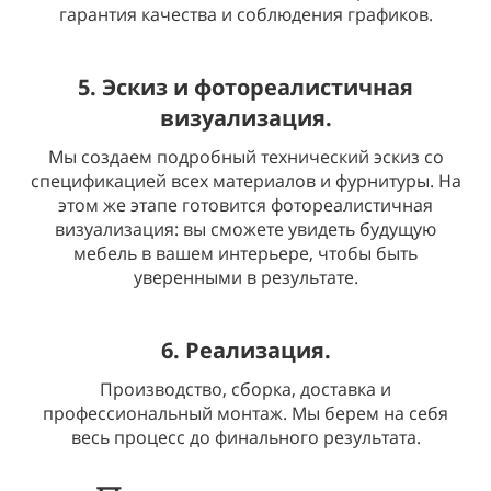
гарантия качества и соблюдения графиков.
5. Эскиз и фотореалистичная
визуализация.
Мы создаем подробный технический эскиз со
спецификацией всех материалов и фурнитуры. На
этом же этапе готовится фотореалистичная
визуализация: вы сможете увидеть будущую
мебель в вашем интерьере, чтобы быть
уверенными в результате.
6. Реализация.
Производство, сборка, доставка и
профессиональный монтаж. Мы берем на себя
весь процесс до финального результата.