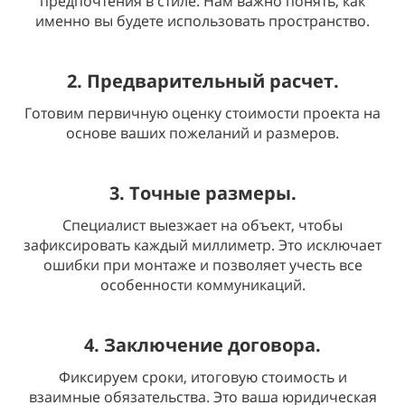
предпочтения в стиле. Нам важно понять, как
именно вы будете использовать пространство.
2. Предварительный расчет.
Готовим первичную оценку стоимости проекта на
основе ваших пожеланий и размеров.
3. Точные размеры.
Специалист выезжает на объект, чтобы
зафиксировать каждый миллиметр. Это исключает
ошибки при монтаже и позволяет учесть все
особенности коммуникаций.
4. Заключение договора.
Фиксируем сроки, итоговую стоимость и
взаимные обязательства. Это ваша юридическая