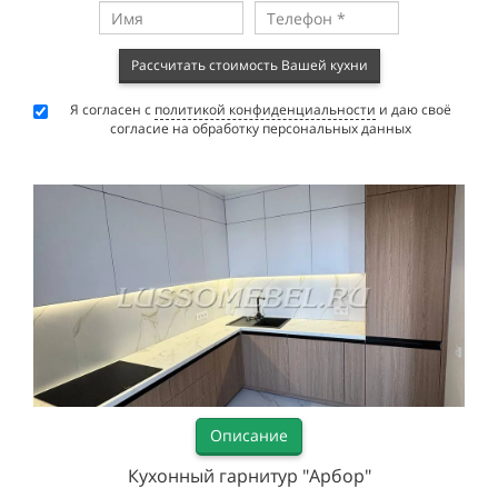
Рассчитать стоимость Вашей кухни
Я согласен с
политикой конфиденциальности
и даю своё
согласие на обработку персональных данных
Описание
Кухонный гарнитур "Арбор"